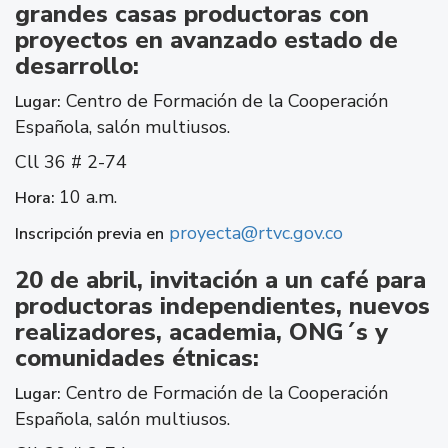
grandes casas productoras con
proyectos en avanzado estado de
desarrollo:
Centro de Formación de la Cooperación
Lugar:
Española, salón multiusos.
Cll 36 # 2-74
10 a.m.
Hora:
proyecta@rtvc.gov.co
Inscripción previa en
20 de abril, invitación a un café para
productoras independientes, nuevos
realizadores, academia, ONG´s y
comunidades étnicas:
Centro de Formación de la Cooperación
Lugar:
Española, salón multiusos.