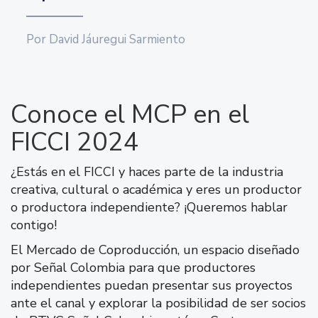
Por
David Jáuregui Sarmiento
Conoce el MCP en el
FICCI 2024
¿Estás en el FICCI y haces parte de la industria
creativa, cultural o académica y eres un productor
o productora independiente? ¡Queremos hablar
contigo!
El Mercado de Coproducción, un espacio diseñado
por Señal Colombia para que productores
independientes puedan presentar sus proyectos
ante el canal y explorar la posibilidad de ser socios