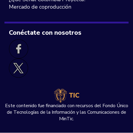
Mercado de coproducción
Conéctate con nosotros
Este contenido fue financiado con recursos del Fondo Único
de Tecnologías de la Información y las Comunicaciones de
MinTic.