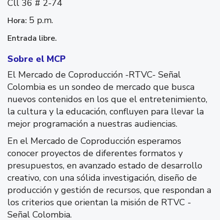
Cll 36 # 2-74
5 p.m.
Hora:
Entrada libre.
Sobre el MCP
El Mercado de Coproducción -RTVC- Señal
Colombia es un sondeo de mercado que busca
nuevos contenidos en los que el entretenimiento,
la cultura y la educación, confluyen para llevar la
mejor programación a nuestras audiencias.
En el Mercado de Coproducción esperamos
conocer proyectos de diferentes formatos y
presupuestos, en avanzado estado de desarrollo
creativo, con una sólida investigación, diseño de
producción y gestión de recursos, que respondan a
los criterios que orientan la misión de RTVC -
Señal Colombia.