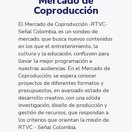
Mercado de
Coproducción
El Mercado de Coproducción -RTVC-
Señal Colombia, es un sondeo de
mercado, que busca nuevos contenidos
en los que el entretenimiento, la
cultura y la educación, confluyen para
llevar la mejor programación a
nuestras audiencias. En el Mercado de
Coproducción, se espera conocer
proyectos de diferentes formatos y
presupuestos, en avanzado estado de
desarrollo creativo, con una sólida
investigación, diseño de producción y
gestión de recursos, que respondan a
los criterios que orientan la misión de
RTVC - Señal Colombia.