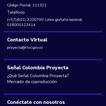
Código Postal: 111321
Teléfono
(+57)(601) 2200700. Línea gratuita nacional:
018000123414.
Contacto Virtual
proyecta@rtvc.gov.co
Señal Colombia Proyecta
¿Qué Señal Colombia Proyecta?
Mercado de coproducción
Conéctate con nosotros