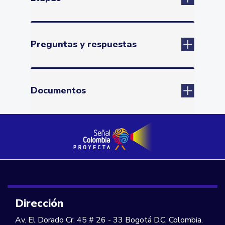
Preguntas y respuestas
Documentos
Dirección
Av. El Dorado Cr. 45 # 26 - 33 Bogotá D.C, Colombia.