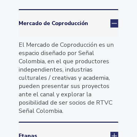
Mercado de Coproducción
El Mercado de Coproducción es un
espacio diseñado por Señal
Colombia, en el que productores
independientes, industrias
culturales / creativas y academia,
pueden presentar sus proyectos
ante el canal y explorar la
posibilidad de ser socios de RTVC
Señal Colombia.
Etapas